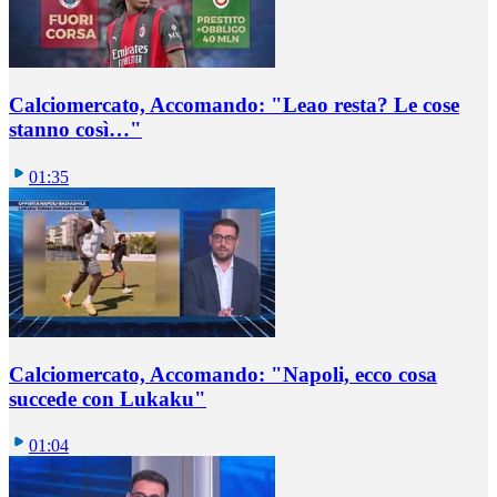
Calciomercato, Accomando: "Leao resta? Le cose
stanno così…"
01:35
Calciomercato, Accomando: "Napoli, ecco cosa
succede con Lukaku"
01:04