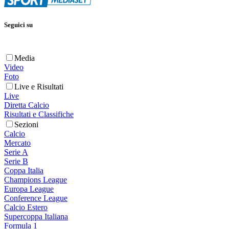
Seguici su
Media
Video
Foto
Live e Risultati
Live
Diretta Calcio
Risultati e Classifiche
Sezioni
Calcio
Mercato
Serie A
Serie B
Coppa Italia
Champions League
Europa League
Conference League
Calcio Estero
Supercoppa Italiana
Formula 1