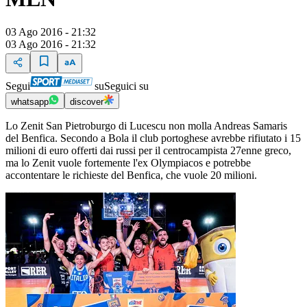
03 Ago 2016 - 21:32
03 Ago 2016 - 21:32
Segui
su
Seguici su
whatsapp
discover
Lo Zenit San Pietroburgo di Lucescu non molla Andreas Samaris
del Benfica. Secondo a Bola il club portoghese avrebbe rifiutato i 15
milioni di euro offerti dai russi per il centrocampista 27enne greco,
ma lo Zenit vuole fortemente l'ex Olympiacos e potrebbe
accontentare le richieste del Benfica, che vuole 20 milioni.