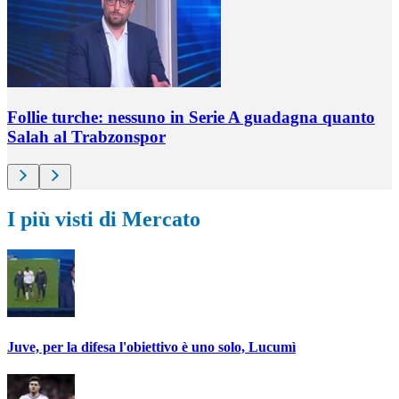
Follie turche: nessuno in Serie A guadagna quanto
Salah al Trabzonspor
I più visti di Mercato
Juve, per la difesa l'obiettivo è uno solo, Lucumì