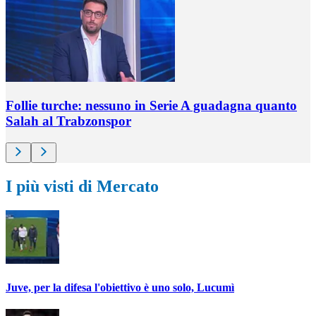
Follie turche: nessuno in Serie A guadagna quanto
Salah al Trabzonspor
I più visti di Mercato
Juve, per la difesa l'obiettivo è uno solo, Lucumì