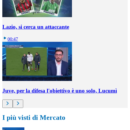
Lazio, si cerca un attaccante
00:47
Juve, per la difesa l'obiettivo è uno solo, Lucumì
I più visti di Mercato