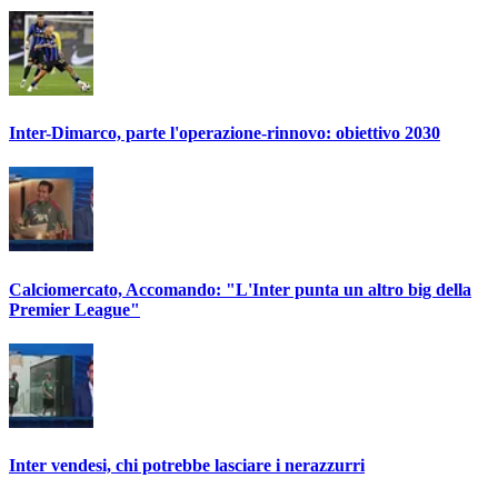
Inter-Dimarco, parte l'operazione-rinnovo: obiettivo 2030
Calciomercato, Accomando: "L'Inter punta un altro big della
Premier League"
Inter vendesi, chi potrebbe lasciare i nerazzurri