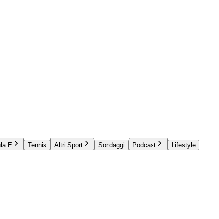
la E
Tennis
Altri Sport
Sondaggi
Podcast
Lifestyle