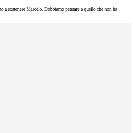
uiamo a sostenere Marcelo. Dobbiamo pensare a quello che non ha