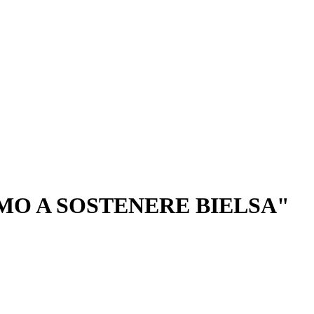
MO A SOSTENERE BIELSA"