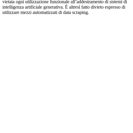
vietata ogni utilizzazione funzionale all’addestramento di sistemi di
intelligenza artificiale generativa. È altresì fatto divieto espresso di
utilizzare mezzi automatizzati di data scraping.