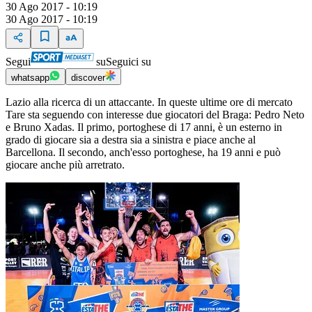
30 Ago 2017 - 10:19
30 Ago 2017 - 10:19
Segui
su
Seguici su
whatsapp
discover
Lazio alla ricerca di un attaccante. In queste ultime ore di mercato
Tare sta seguendo con interesse due giocatori del Braga: Pedro Neto
e Bruno Xadas. Il primo, portoghese di 17 anni, è un esterno in
grado di giocare sia a destra sia a sinistra e piace anche al
Barcellona. Il secondo, anch'esso portoghese, ha 19 anni e può
giocare anche più arretrato.