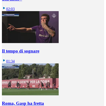
02:03
Il tempo di sognare
01:34
Roma, Gasp ha fretta