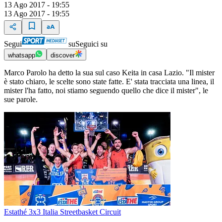
13 Ago 2017 - 19:55
13 Ago 2017 - 19:55
Segui
su
Seguici su
whatsapp
discover
Marco Parolo ha detto la sua sul caso Keita in casa Lazio. "Il mister
è stato chiaro, le scelte sono state fatte. E' stata tracciata una linea, il
mister l'ha fatto, noi stiamo seguendo quello che dice il mister", le
sue parole.
Estathé 3x3 Italia Streetbasket Circuit