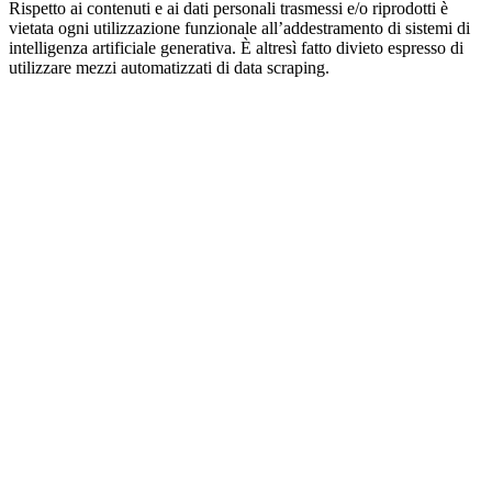
Rispetto ai contenuti e ai dati personali trasmessi e/o riprodotti è
vietata ogni utilizzazione funzionale all’addestramento di sistemi di
intelligenza artificiale generativa. È altresì fatto divieto espresso di
utilizzare mezzi automatizzati di data scraping.