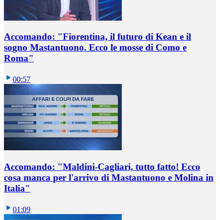
Accomando: "Fiorentina, il futuro di Kean e il
sogno Mastantuono. Ecco le mosse di Como e
Roma"
00:57
Accomando: "Maldini-Cagliari, tutto fatto! Ecco
cosa manca per l'arrivo di Mastantuono e Molina in
Italia"
01:09