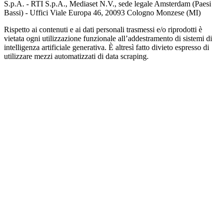
S.p.A. - RTI S.p.A., Mediaset N.V., sede legale Amsterdam (Paesi
Bassi) - Uffici Viale Europa 46, 20093 Cologno Monzese (MI)
Rispetto ai contenuti e ai dati personali trasmessi e/o riprodotti è
vietata ogni utilizzazione funzionale all’addestramento di sistemi di
intelligenza artificiale generativa. È altresì fatto divieto espresso di
utilizzare mezzi automatizzati di data scraping.