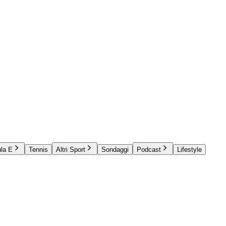
la E
Tennis
Altri Sport
Sondaggi
Podcast
Lifestyle