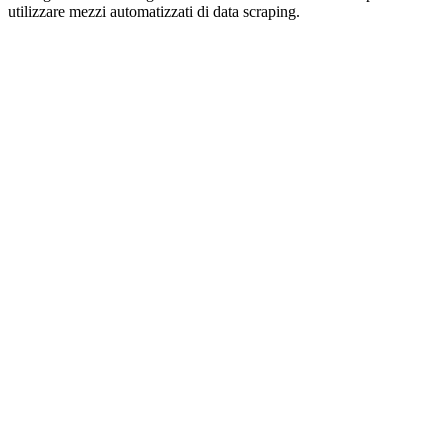
utilizzare mezzi automatizzati di data scraping.