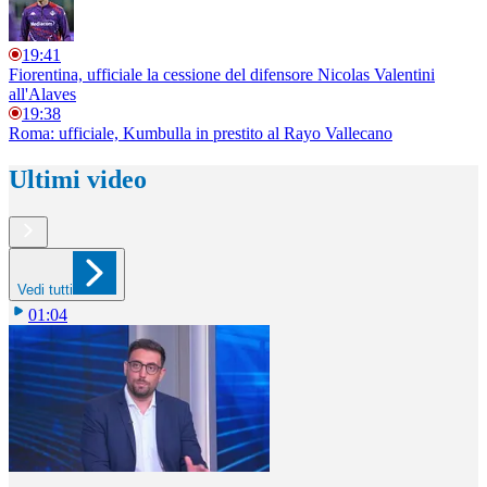
19:41
Fiorentina, ufficiale la cessione del difensore Nicolas Valentini
all'Alaves
19:38
Roma: ufficiale, Kumbulla in prestito al Rayo Vallecano
Ultimi video
Vedi tutti
01:04