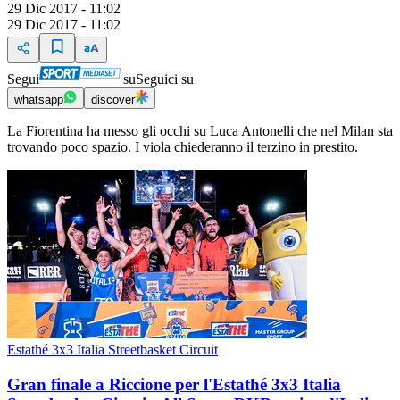
29 Dic 2017 - 11:02
29 Dic 2017 - 11:02
Segui
su
Seguici su
whatsapp
discover
La Fiorentina ha messo gli occhi su Luca Antonelli che nel Milan sta
trovando poco spazio. I viola chiederanno il terzino in prestito.
Estathé 3x3 Italia Streetbasket Circuit
Gran finale a Riccione per l'Estathé 3x3 Italia