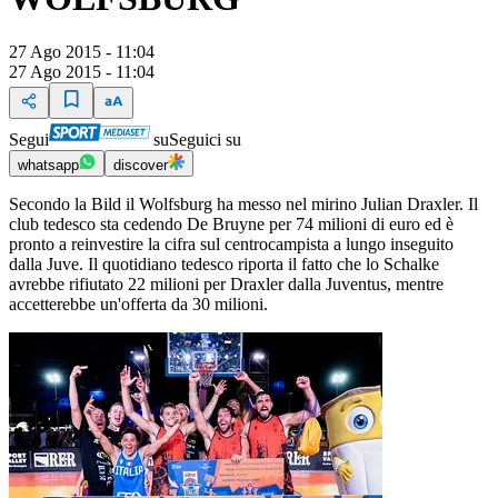
27 Ago 2015 - 11:04
27 Ago 2015 - 11:04
Segui
su
Seguici su
whatsapp
discover
Secondo la Bild il Wolfsburg ha messo nel mirino Julian Draxler. Il
club tedesco sta cedendo De Bruyne per 74 milioni di euro ed è
pronto a reinvestire la cifra sul centrocampista a lungo inseguito
dalla Juve. Il quotidiano tedesco riporta il fatto che lo Schalke
avrebbe rifiutato 22 milioni per Draxler dalla Juventus, mentre
accetterebbe un'offerta da 30 milioni.