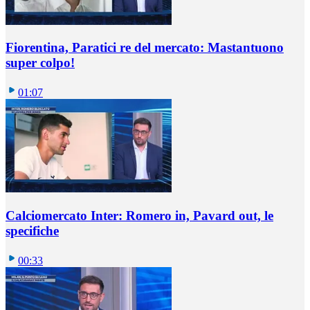
Fiorentina, Paratici re del mercato: Mastantuono
super colpo!
01:07
Calciomercato Inter: Romero in, Pavard out, le
specifiche
00:33