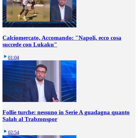
Calciomercato, Accomando: "Napoli, ecco cosa
succede con Lukaku"
01:04
Follie turche: nessuno in Serie A guadagna quanto
Salah al Trabzonspor
02:54