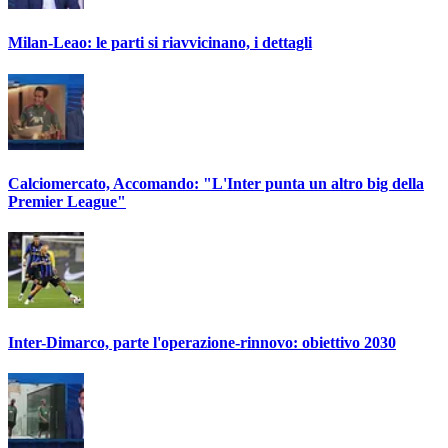
Milan-Leao: le parti si riavvicinano, i dettagli
Calciomercato, Accomando: "L'Inter punta un altro big della
Premier League"
Inter-Dimarco, parte l'operazione-rinnovo: obiettivo 2030