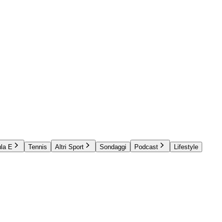
la E
Tennis
Altri Sport
Sondaggi
Podcast
Lifestyle