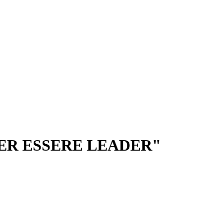
ER ESSERE LEADER"