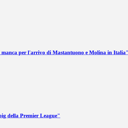
 manca per l'arrivo di Mastantuono e Molina in Italia
big della Premier League"