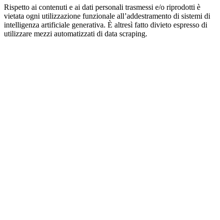
Rispetto ai contenuti e ai dati personali trasmessi e/o riprodotti è
vietata ogni utilizzazione funzionale all’addestramento di sistemi di
intelligenza artificiale generativa. È altresì fatto divieto espresso di
utilizzare mezzi automatizzati di data scraping.