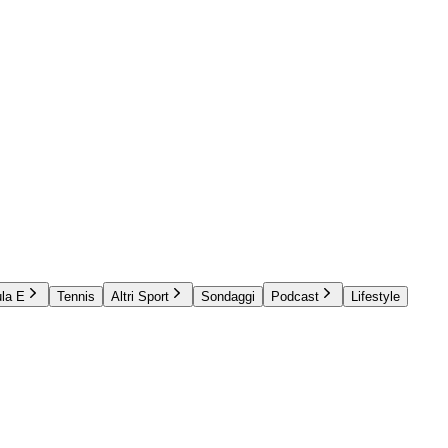
la E
Tennis
Altri Sport
Sondaggi
Podcast
Lifestyle