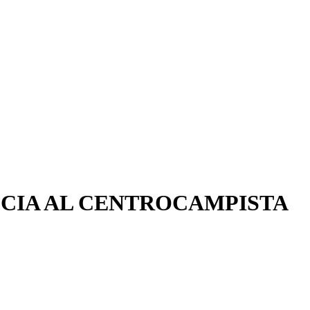
ACCIA AL CENTROCAMPISTA