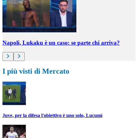
Napoli, Lukaku è un caso: se parte chi arriva?
I più visti di Mercato
Juve, per la difesa l'obiettivo è uno solo, Lucumì