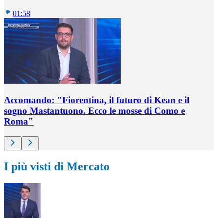
01:58
Accomando: "Fiorentina, il futuro di Kean e il
sogno Mastantuono. Ecco le mosse di Como e
Roma"
I più visti di Mercato