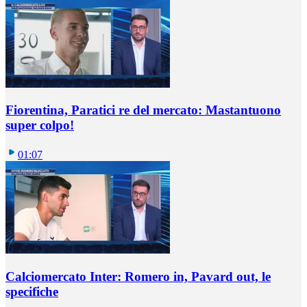
Fiorentina, Paratici re del mercato: Mastantuono
super colpo!
01:07
Calciomercato Inter: Romero in, Pavard out, le
specifiche