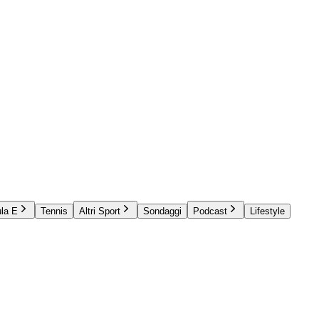
la E
Tennis
Altri Sport
Sondaggi
Podcast
Lifestyle