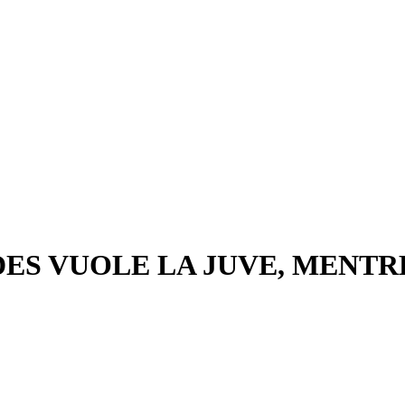
S VUOLE LA JUVE, MENTRE