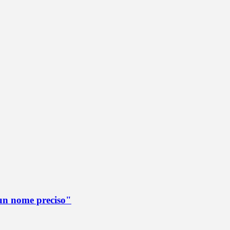
è un nome preciso"