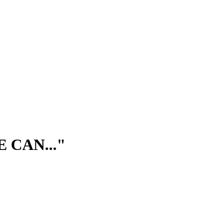
 CAN..."