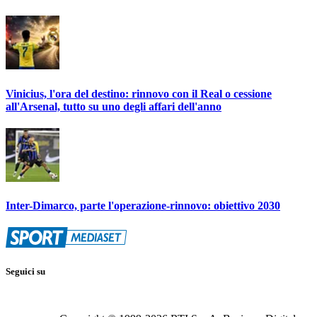
Vinicius, l'ora del destino: rinnovo con il Real o cessione
all'Arsenal, tutto su uno degli affari dell'anno
Inter-Dimarco, parte l'operazione-rinnovo: obiettivo 2030
Seguici su