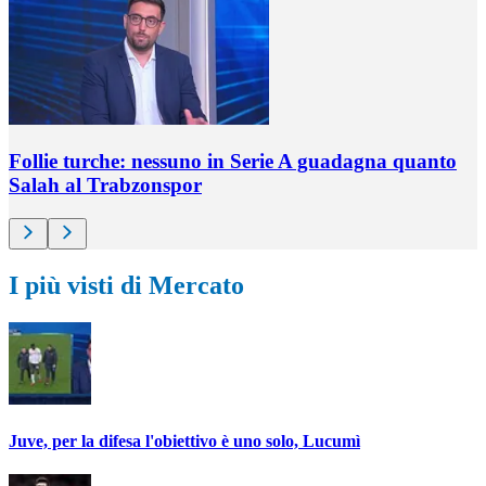
Follie turche: nessuno in Serie A guadagna quanto
Salah al Trabzonspor
I più visti di Mercato
Juve, per la difesa l'obiettivo è uno solo, Lucumì