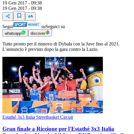
19 Gen 2017 - 09:38
19 Gen 2017 - 09:38
Segui
su
Seguici su
whatsapp
discover
Tutto pronto per il rinnovo di Dybala con la Juve fino al 2021.
L'annuncio è previsto dopo la gara contro la Lazio.
Estathé 3x3 Italia Streetbasket Circuit
Gran finale a Riccione per l'Estathé 3x3 Italia