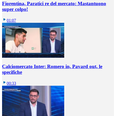
Fiorentina, Paratici re del mercato: Mastantuono
super colpo!
01:07
Calciomercato Inter: Romero in, Pavard out, le
specifiche
00:33