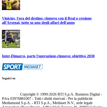
Vinicius, l'ora del destino: rinnovo con il Real o cessione
all'Arsenal, tutto su uno degli affari dell'anno
Inter-Dimarco, parte l'operazione-rinnovo: obiettivo 2030
Seguici su
Copyright © 1999-
2026
RTI S.p.A. Business Digital -
P.Iva 03976881007 - Tutti i diritti riservati - Per la pubblicità
Mediamond S.p.A. - RTI S.p.A., Mediaset N.V., sede legale