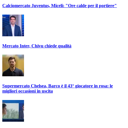
Calciomercato Juventus, Miceli: "Ore calde per il portiere"
Mercato Inter, Chivu chiede qualità
Supermercato Chelsea, Barco è il 43° giocatore in rosa: le
migliori occasioni in uscita