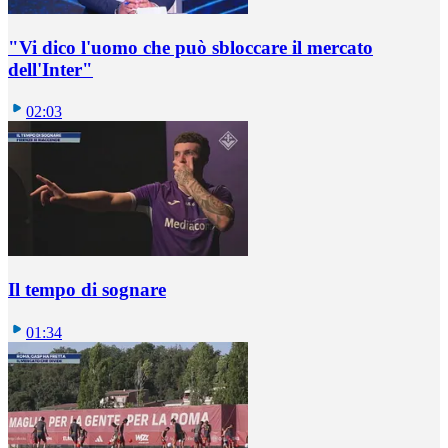
"Vi dico l'uomo che può sbloccare il mercato
dell'Inter"
02:03
Il tempo di sognare
01:34