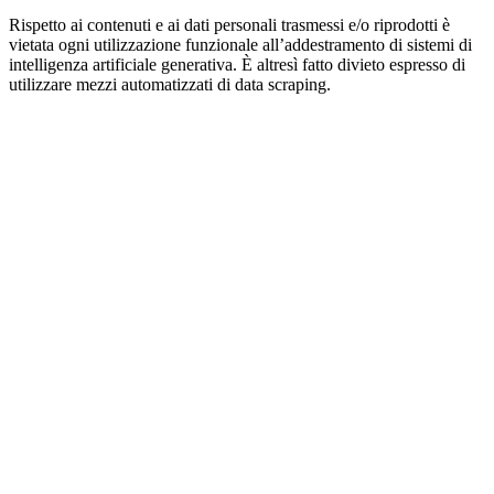
Rispetto ai contenuti e ai dati personali trasmessi e/o riprodotti è
vietata ogni utilizzazione funzionale all’addestramento di sistemi di
intelligenza artificiale generativa. È altresì fatto divieto espresso di
utilizzare mezzi automatizzati di data scraping.