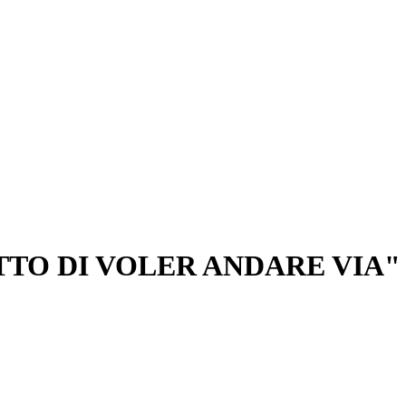
ETTO DI VOLER ANDARE VIA"