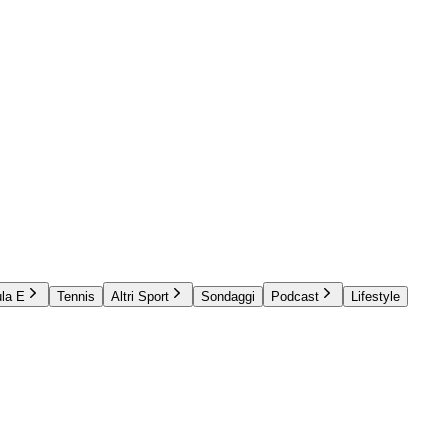
la E
Tennis
Altri Sport
Sondaggi
Podcast
Lifestyle