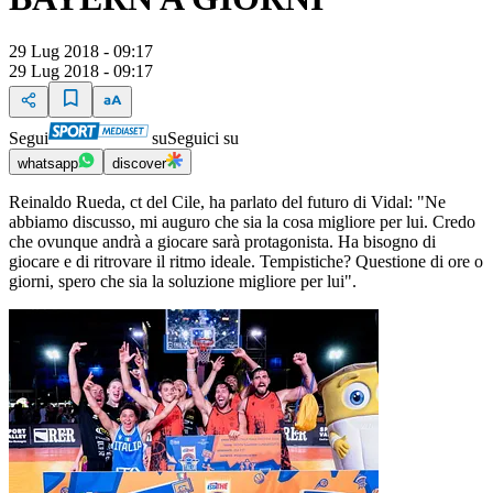
29 Lug 2018 - 09:17
29 Lug 2018 - 09:17
Segui
su
Seguici su
whatsapp
discover
Reinaldo Rueda, ct del Cile, ha parlato del futuro di Vidal: "Ne
abbiamo discusso, mi auguro che sia la cosa migliore per lui. Credo
che ovunque andrà a giocare sarà protagonista. Ha bisogno di
giocare e di ritrovare il ritmo ideale. Tempistiche? Questione di ore o
giorni, spero che sia la soluzione migliore per lui".