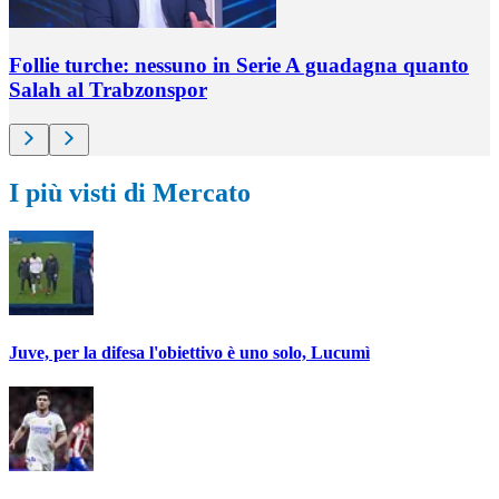
Follie turche: nessuno in Serie A guadagna quanto
Salah al Trabzonspor
I più visti di Mercato
Juve, per la difesa l'obiettivo è uno solo, Lucumì