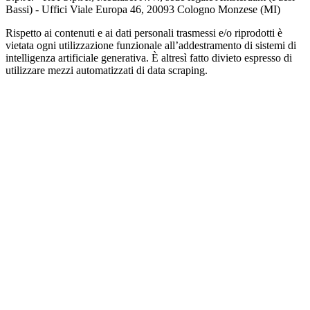
Bassi) - Uffici Viale Europa 46, 20093 Cologno Monzese (MI)
Rispetto ai contenuti e ai dati personali trasmessi e/o riprodotti è
vietata ogni utilizzazione funzionale all’addestramento di sistemi di
intelligenza artificiale generativa. È altresì fatto divieto espresso di
utilizzare mezzi automatizzati di data scraping.