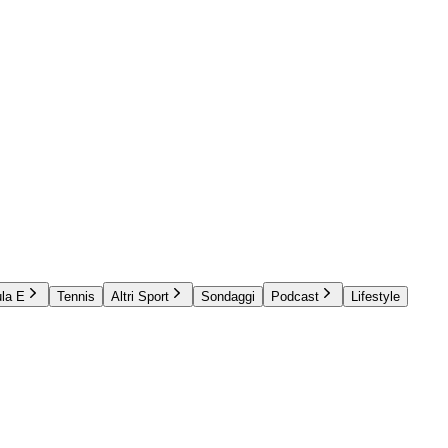
la E
Tennis
Altri Sport
Sondaggi
Podcast
Lifestyle