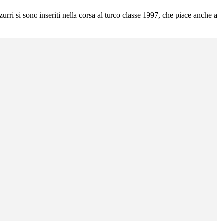
rri si sono inseriti nella corsa al turco classe 1997, che piace anche a