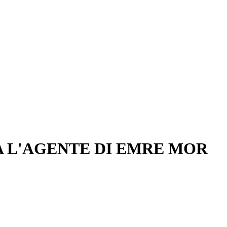
A L'AGENTE DI EMRE MOR