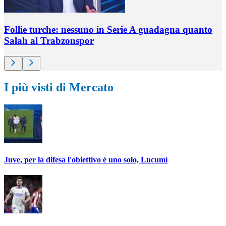
Follie turche: nessuno in Serie A guadagna quanto
Salah al Trabzonspor
I più visti di Mercato
Juve, per la difesa l'obiettivo è uno solo, Lucumì