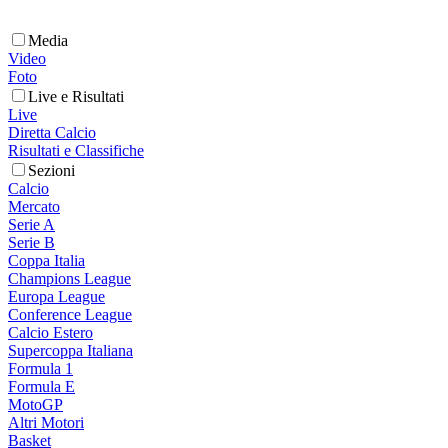
Media
Video
Foto
Live e Risultati
Live
Diretta Calcio
Risultati e Classifiche
Sezioni
Calcio
Mercato
Serie A
Serie B
Coppa Italia
Champions League
Europa League
Conference League
Calcio Estero
Supercoppa Italiana
Formula 1
Formula E
MotoGP
Altri Motori
Basket