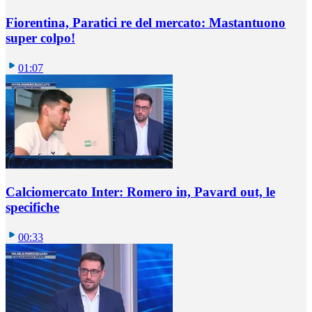
Fiorentina, Paratici re del mercato: Mastantuono
super colpo!
01:07
Calciomercato Inter: Romero in, Pavard out, le
specifiche
00:33