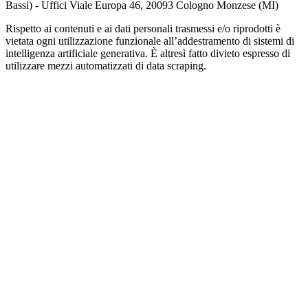
Bassi) - Uffici Viale Europa 46, 20093 Cologno Monzese (MI)
Rispetto ai contenuti e ai dati personali trasmessi e/o riprodotti è
vietata ogni utilizzazione funzionale all’addestramento di sistemi di
intelligenza artificiale generativa. È altresì fatto divieto espresso di
utilizzare mezzi automatizzati di data scraping.