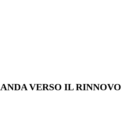
RANDA VERSO IL RINNOVO