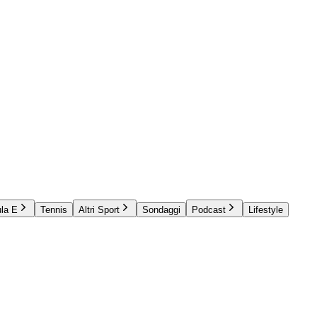
la E
Tennis
Altri Sport
Sondaggi
Podcast
Lifestyle