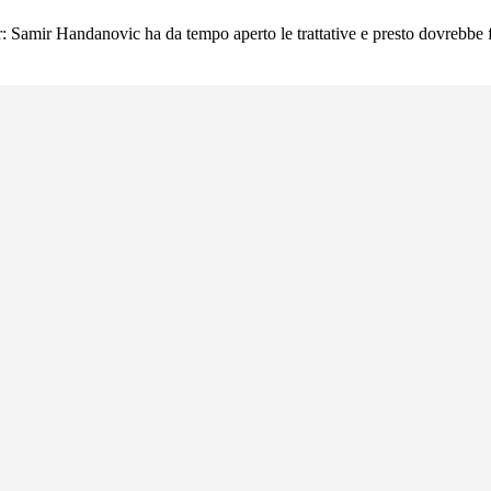
nter: Samir Handanovic ha da tempo aperto le trattative e presto dovrebbe