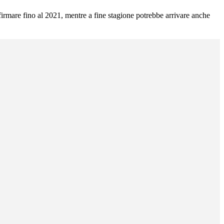
 firmare fino al 2021, mentre a fine stagione potrebbe arrivare anche