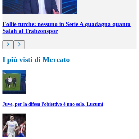
Follie turche: nessuno in Serie A guadagna quanto
Salah al Trabzonspor
I più visti di Mercato
Juve, per la difesa l'obiettivo è uno solo, Lucumì