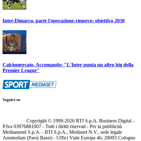
Inter-Dimarco, parte l'operazione-rinnovo: obiettivo 2030
Calciomercato, Accomando: "L'Inter punta un altro big della
Premier League"
Seguici su
Copyright © 1999-
2026
RTI S.p.A. Business Digital -
P.Iva 03976881007 - Tutti i diritti riservati - Per la pubblicità
Mediamond S.p.A. - RTI S.p.A., Mediaset N.V., sede legale
Amsterdam (Paesi Bassi) - Uffici Viale Europa 46, 20093 Cologno