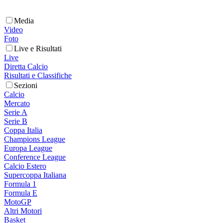
Media
Video
Foto
Live e Risultati
Live
Diretta Calcio
Risultati e Classifiche
Sezioni
Calcio
Mercato
Serie A
Serie B
Coppa Italia
Champions League
Europa League
Conference League
Calcio Estero
Supercoppa Italiana
Formula 1
Formula E
MotoGP
Altri Motori
Basket