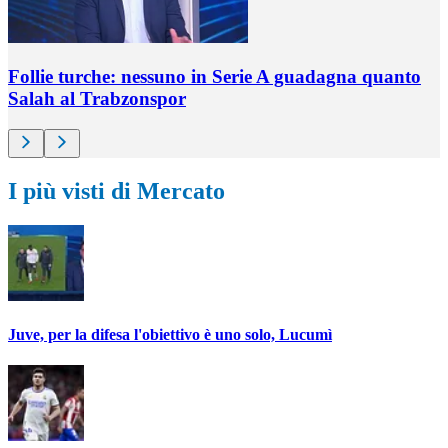
Follie turche: nessuno in Serie A guadagna quanto
Salah al Trabzonspor
I più visti di Mercato
Juve, per la difesa l'obiettivo è uno solo, Lucumì