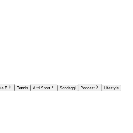
la E
Tennis
Altri Sport
Sondaggi
Podcast
Lifestyle