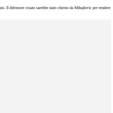
aio. Il difensore croato sarebbe stato chiesto da Mihajlovic per rendere