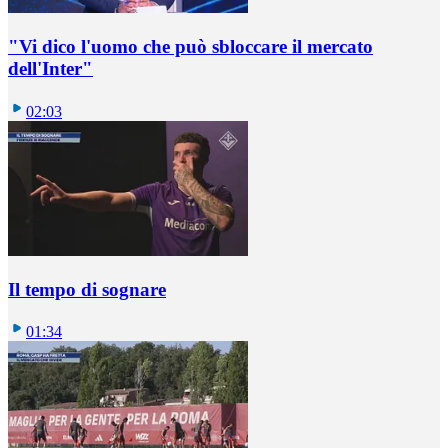
"Vi dico l'uomo che può sbloccare il mercato
dell'Inter"
02:03
Il tempo di sognare
01:34