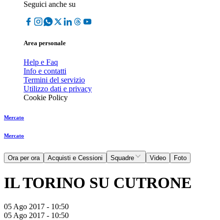
Seguici anche su
Area personale
Help e Faq
Info e contatti
Termini del servizio
Utilizzo dati e privacy
Cookie Policy
Mercato
Mercato
Ora per ora
Acquisti e Cessioni
Squadre
Video
Foto
IL TORINO SU CUTRONE
05 Ago 2017 - 10:50
05 Ago 2017 - 10:50