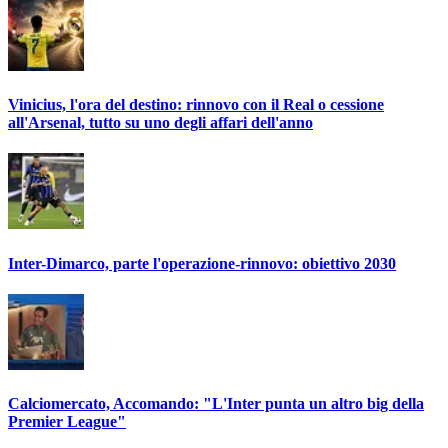
Vinicius, l'ora del destino: rinnovo con il Real o cessione
all'Arsenal, tutto su uno degli affari dell'anno
Inter-Dimarco, parte l'operazione-rinnovo: obiettivo 2030
Calciomercato, Accomando: "L'Inter punta un altro big della
Premier League"