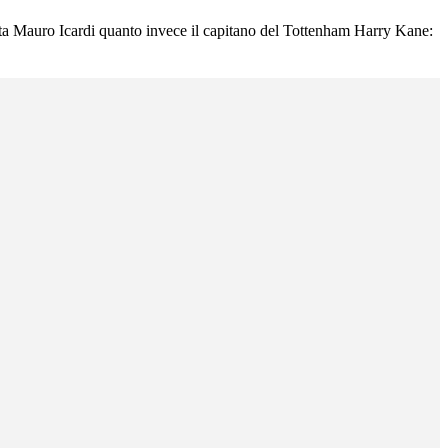
erista Mauro Icardi quanto invece il capitano del Tottenham Harry Kane: