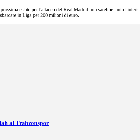
la prossima estate per l'attacco del Real Madrid non sarebbe tanto l'int
 sbarcare in Liga per 200 milioni di euro.
alah al Trabzonspor