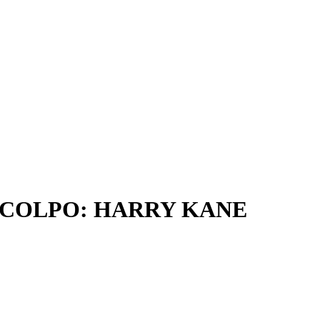
E COLPO: HARRY KANE