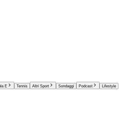
la E
Tennis
Altri Sport
Sondaggi
Podcast
Lifestyle