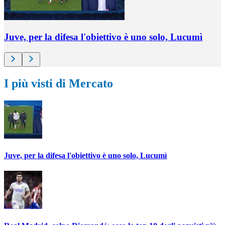
Juve, per la difesa l'obiettivo è uno solo, Lucumì
I più visti di Mercato
Juve, per la difesa l'obiettivo è uno solo, Lucumì