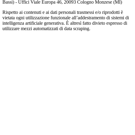
Bassi) - Uffici Viale Europa 46, 20093 Cologno Monzese (MI)
Rispetto ai contenuti e ai dati personali trasmessi e/o riprodotti è
vietata ogni utilizzazione funzionale all’addestramento di sistemi di
intelligenza artificiale generativa. È altresì fatto divieto espresso di
utilizzare mezzi automatizzati di data scraping.