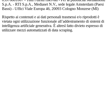
S.p.A. - RTI S.p.A., Mediaset N.V., sede legale Amsterdam (Paesi
Bassi) - Uffici Viale Europa 46, 20093 Cologno Monzese (MI)
Rispetto ai contenuti e ai dati personali trasmessi e/o riprodotti è
vietata ogni utilizzazione funzionale all’addestramento di sistemi di
intelligenza artificiale generativa. È altresì fatto divieto espresso di
utilizzare mezzi automatizzati di data scraping.