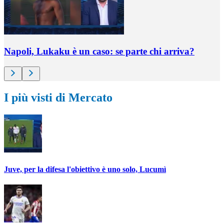
Napoli, Lukaku è un caso: se parte chi arriva?
I più visti di Mercato
Juve, per la difesa l'obiettivo è uno solo, Lucumì