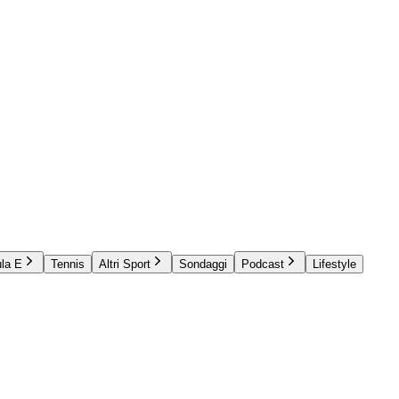
la E
Tennis
Altri Sport
Sondaggi
Podcast
Lifestyle