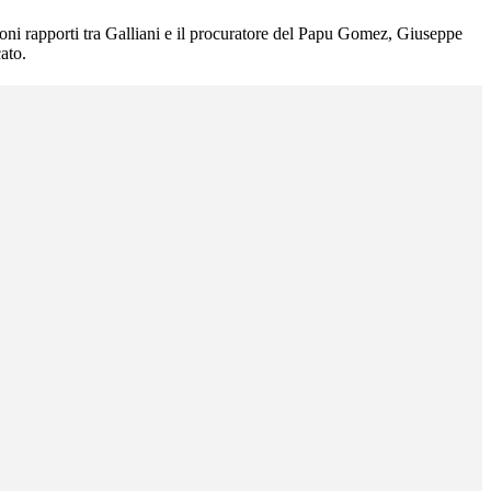
buoni rapporti tra Galliani e il procuratore del Papu Gomez, Giuseppe
ato.