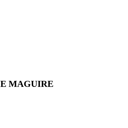
LE MAGUIRE