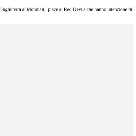
'Inghilterra ai Mondiali - piace ai Red Devils che hanno intenzione di