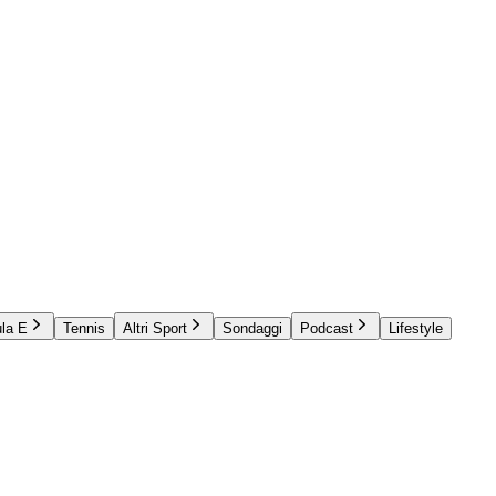
la E
Tennis
Altri Sport
Sondaggi
Podcast
Lifestyle