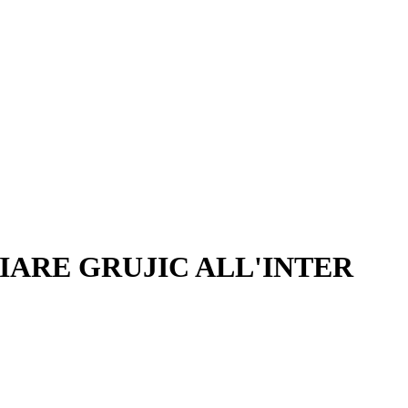
IARE GRUJIC ALL'INTER