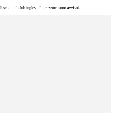
i scout del club inglese. I nerazzurri sono avvisati.