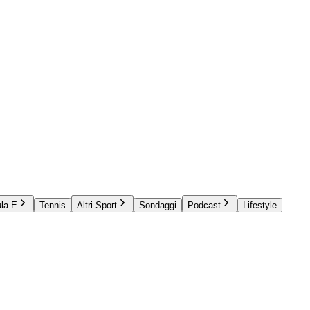
la E
Tennis
Altri Sport
Sondaggi
Podcast
Lifestyle