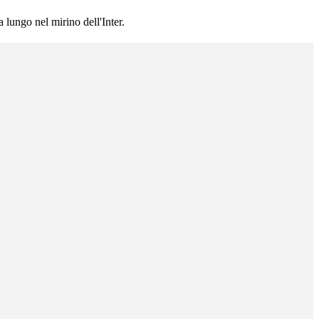
 lungo nel mirino dell'Inter.