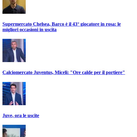
Supermercato Chelsea, Barco è il 43° giocatore in rosa: le
migliori occasioni in uscita
Calciomercato Juventus, Miceli: "Ore calde per il portiere"
Juve, ora le uscite