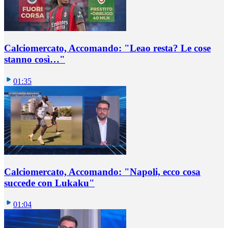
Calciomercato, Accomando: "Leao resta? Le cose
stanno così…"
01:35
Calciomercato, Accomando: "Napoli, ecco cosa
succede con Lukaku"
01:04