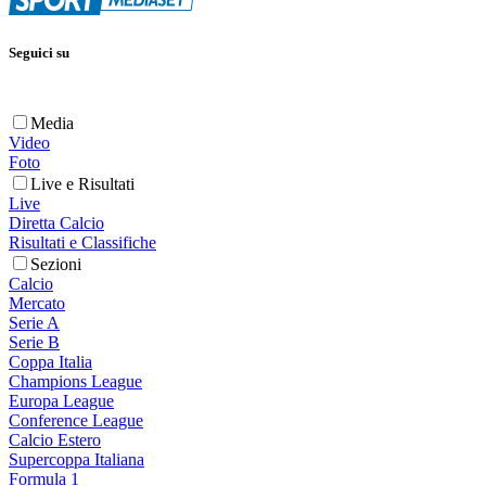
Seguici su
Media
Video
Foto
Live e Risultati
Live
Diretta Calcio
Risultati e Classifiche
Sezioni
Calcio
Mercato
Serie A
Serie B
Coppa Italia
Champions League
Europa League
Conference League
Calcio Estero
Supercoppa Italiana
Formula 1