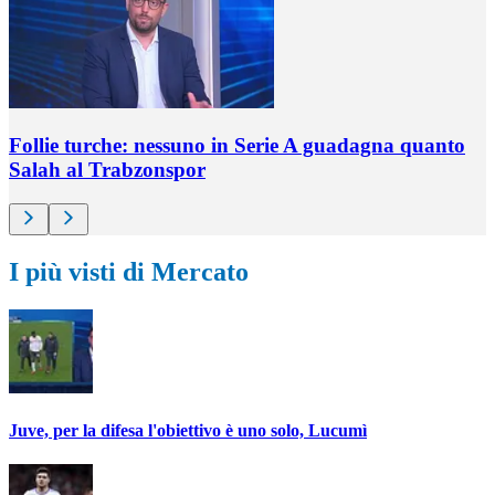
Follie turche: nessuno in Serie A guadagna quanto
Salah al Trabzonspor
I più visti di Mercato
Juve, per la difesa l'obiettivo è uno solo, Lucumì