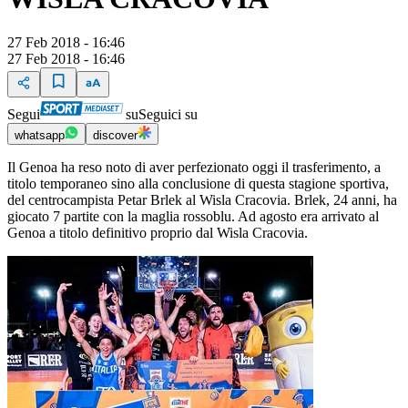
27 Feb 2018 - 16:46
27 Feb 2018 - 16:46
Segui
su
Seguici su
whatsapp
discover
Il Genoa ha reso noto di aver perfezionato oggi il trasferimento, a
titolo temporaneo sino alla conclusione di questa stagione sportiva,
del centrocampista Petar Brlek al Wisla Cracovia. Brlek, 24 anni, ha
giocato 7 partite con la maglia rossoblu. Ad agosto era arrivato al
Genoa a titolo definitivo proprio dal Wisla Cracovia.